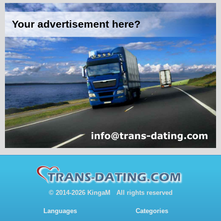
© 2014-2026 KingaM All rights reserved
Languages
Categories